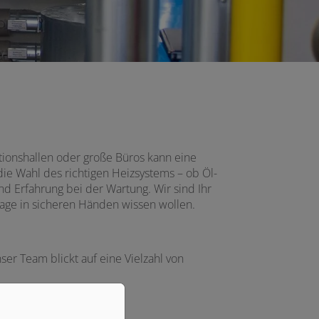
ionshallen oder große Büros kann eine
ie Wahl des richtigen Heizsystems – ob Öl-
d Erfahrung bei der Wartung. Wir sind Ihr
lage in sicheren Händen wissen wollen.
r Team blickt auf eine Vielzahl von