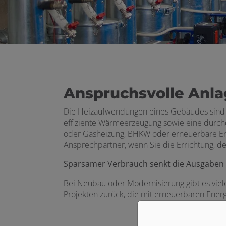
Anspruchsvolle Anlag
Die Heizaufwendungen eines Gebäudes sind ei
effiziente Wärmeerzeugung sowie eine durchda
oder Gasheizung, BHKW oder erneuerbare Energ
Ansprechpartner, wenn Sie die Errichtung, de
Sparsamer Verbrauch senkt die Ausgaben
Bei Neubau oder Modernisierung gibt es viel
Projekten zurück, die mit erneuerbaren Ener