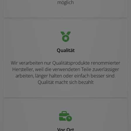
möglich
Qualität
Wir verarbeiten nur Qualitätsprodukte renommierter
Hersteller, weil die verwendeten Teile zuverlässiger
arbeiten, länger halten oder einfach besser sind.
Qualität macht sich bezahlt
Vor Ort