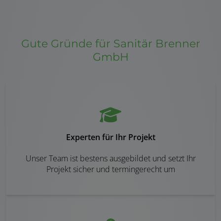
Gute Gründe für Sanitär Brenner
GmbH
Experten für Ihr Projekt
Unser Team ist bestens ausgebildet und setzt Ihr
Projekt sicher und termingerecht um