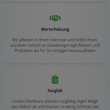
Wertschätzung
Wir arbeiten in Ihrem Interesse und helfen Ihnen,
aus einer Vielzahl an Gestaltungsmöglichkeiten und
Produkten die für Sie richtigen herauszufinden
Sorgfalt
Unsere Monteure arbeiten sorgfältig, legen Wege
aus, kleben ab und machen so wenig Schmutz wie