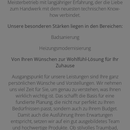
Meisterbetrieb mit langjähriger Erfahrung, der die Liebe
zum Handwerk mit dem neuesten technischen Know-
how verbindet.
Unsere besonderen Stärken liegen in den Bereichen:
Badsanierung
Heizungsmodernisierung
Von Ihren Wünschen zur Wohlfühl-Lösung für Ihr
Zuhause
Ausgangspunkt für unsere Leistungen sind Ihre ganz
persönlichen Wünsche und Vorstellungen. Wir nehmen
uns viel Zeit für Sie, um genau zu verstehen, was Ihnen
wirklich wichtig ist. Das schafft die Basis für eine
fundierte Planung, die nicht nur perfekt zu Ihren
Bedürfnissen passt, sondern auch zu Ihrem Budget.
Damit auch die Ausführung Ihren Erwartungen
entspricht, setzen wir auf ein gut ausgebildetes Team
und hochwertige Produkte. Ob stilvolles Traumbad,