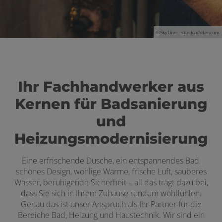
©
SkyLine - stock.adobe.com
Ihr Fachhandwerker aus
Kernen für Badsanierung
und
Heizungsmodernisierung
Eine erfrischende Dusche, ein entspannendes Bad,
schönes Design, wohlige Wärme, frische Luft, sauberes
Wasser, beruhigende Sicherheit – all das trägt dazu bei,
dass Sie sich in Ihrem Zuhause rundum wohlfühlen.
Genau das ist unser Anspruch als Ihr Partner für die
Bereiche Bad, Heizung und Haustechnik. Wir sind ein